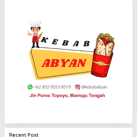
Recent Post