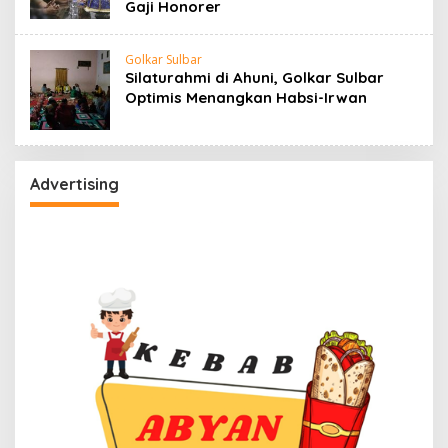
Gaji Honorer
Golkar Sulbar
Silaturahmi di Ahuni, Golkar Sulbar
Optimis Menangkan Habsi-Irwan
Advertising