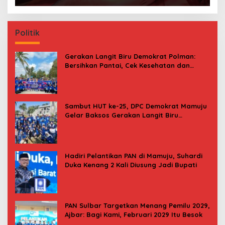
Politik
Gerakan Langit Biru Demokrat Polman:
Bersihkan Pantai, Cek Kesehatan dan
Donor Darah
Sambut HUT ke-25, DPC Demokrat Mamuju
Gelar Baksos Gerakan Langit Biru
Indonesia Asri
Hadiri Pelantikan PAN di Mamuju, Suhardi
Duka Kenang 2 Kali Diusung Jadi Bupati
PAN Sulbar Targetkan Menang Pemilu 2029,
Ajbar: Bagi Kami, Februari 2029 Itu Besok