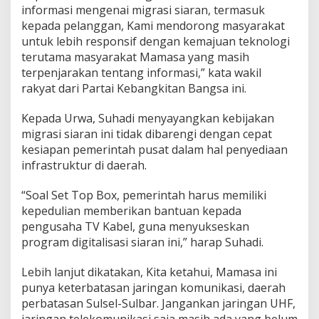
informasi mengenai migrasi siaran, termasuk
kepada pelanggan, Kami mendorong masyarakat
untuk lebih responsif dengan kemajuan teknologi
terutama masyarakat Mamasa yang masih
terpenjarakan tentang informasi,” kata wakil
rakyat dari Partai Kebangkitan Bangsa ini.
Kepada Urwa, Suhadi menyayangkan kebijakan
migrasi siaran ini tidak dibarengi dengan cepat
kesiapan pemerintah pusat dalam hal penyediaan
infrastruktur di daerah.
“Soal Set Top Box, pemerintah harus memiliki
kepedulian memberikan bantuan kepada
pengusaha TV Kabel, guna menyukseskan
program digitalisasi siaran ini,” harap Suhadi.
Lebih lanjut dikatakan, Kita ketahui, Mamasa ini
punya keterbatasan jaringan komunikasi, daerah
perbatasan Sulsel-Sulbar. Jangankan jaringan UHF,