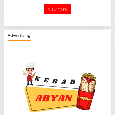
View More
Advertising