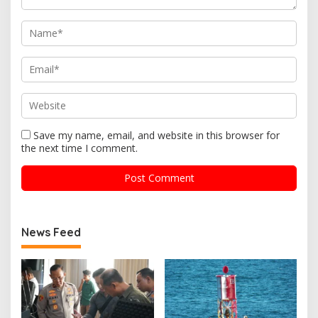
Save my name, email, and website in this browser for
the next time I comment.
News Feed