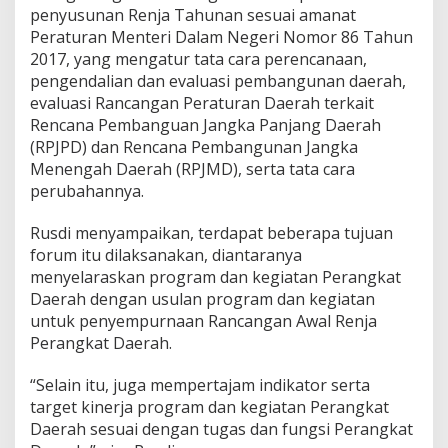
penyusunan Renja Tahunan sesuai amanat
D
Peraturan Menteri Dalam Negeri Nomor 86 Tahun
2017, yang mengatur tata cara perencanaan,
pengendalian dan evaluasi pembangunan daerah,
evaluasi Rancangan Peraturan Daerah terkait
Rencana Pembanguan Jangka Panjang Daerah
(RPJPD) dan Rencana Pembangunan Jangka
Menengah Daerah (RPJMD), serta tata cara
perubahannya.
Rusdi menyampaikan, terdapat beberapa tujuan
forum itu dilaksanakan, diantaranya
menyelaraskan program dan kegiatan Perangkat
Daerah dengan usulan program dan kegiatan
untuk penyempurnaan Rancangan Awal Renja
Perangkat Daerah.
“Selain itu, juga mempertajam indikator serta
target kinerja program dan kegiatan Perangkat
Daerah sesuai dengan tugas dan fungsi Perangkat