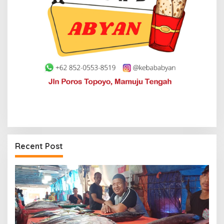
Recent Post