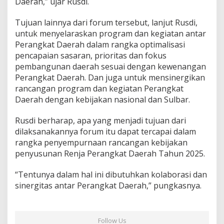
Daerah,” ujar Rusdi.
Tujuan lainnya dari forum tersebut, lanjut Rusdi,
untuk menyelaraskan program dan kegiatan antar
Perangkat Daerah dalam rangka optimalisasi
pencapaian sasaran, prioritas dan fokus
pembangunan daerah sesuai dengan kewenangan
Perangkat Daerah. Dan juga untuk mensinergikan
rancangan program dan kegiatan Perangkat
Daerah dengan kebijakan nasional dan Sulbar.
Rusdi berharap, apa yang menjadi tujuan dari
dilaksanakannya forum itu dapat tercapai dalam
rangka penyempurnaan rancangan kebijakan
penyusunan Renja Perangkat Daerah Tahun 2025.
“Tentunya dalam hal ini dibutuhkan kolaborasi dan
sinergitas antar Perangkat Daerah,” pungkasnya.
Follow Us