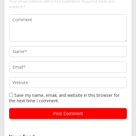
Your email address will not be published.
Required fields are
marked
*
Save my name, email, and website in this browser for
the next time I comment.