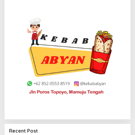
Recent Post