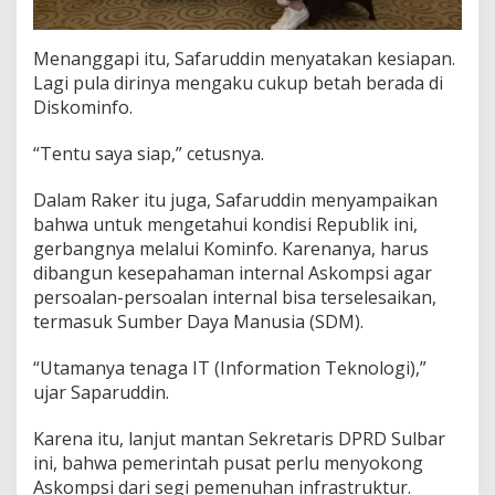
Menanggapi itu, Safaruddin menyatakan kesiapan.
Lagi pula dirinya mengaku cukup betah berada di
Diskominfo.
“Tentu saya siap,” cetusnya.
Dalam Raker itu juga, Safaruddin menyampaikan
bahwa untuk mengetahui kondisi Republik ini,
gerbangnya melalui Kominfo. Karenanya, harus
dibangun kesepahaman internal Askompsi agar
persoalan-persoalan internal bisa terselesaikan,
termasuk Sumber Daya Manusia (SDM).
“Utamanya tenaga IT (Information Teknologi),”
ujar Saparuddin.
Karena itu, lanjut mantan Sekretaris DPRD Sulbar
ini, bahwa pemerintah pusat perlu menyokong
Askompsi dari segi pemenuhan infrastruktur.