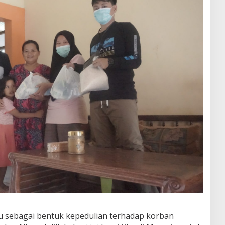
u sebagai bentuk kepedulian terhadap korban