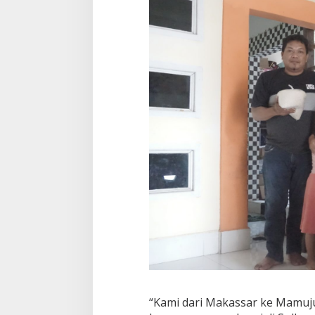
“Kami dari Makassar ke Mamuj