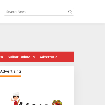
en
Sulbar Online TV
Advertorial
Advertising