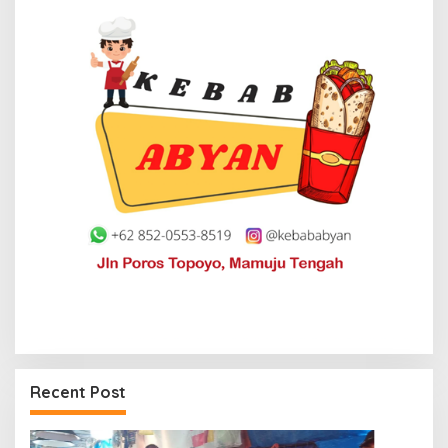
Recent Post