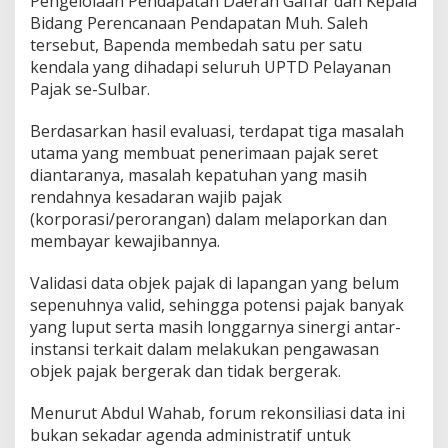
Pengelolaan Pendapatan Daerah Gaffar dan Kepala
Bidang Perencanaan Pendapatan Muh. Saleh
tersebut, Bapenda membedah satu per satu
kendala yang dihadapi seluruh UPTD Pelayanan
Pajak se-Sulbar.
Berdasarkan hasil evaluasi, terdapat tiga masalah
utama yang membuat penerimaan pajak seret
diantaranya, masalah kepatuhan yang masih
rendahnya kesadaran wajib pajak
(korporasi/perorangan) dalam melaporkan dan
membayar kewajibannya.
Validasi data objek pajak di lapangan yang belum
sepenuhnya valid, sehingga potensi pajak banyak
yang luput serta masih longgarnya sinergi antar-
instansi terkait dalam melakukan pengawasan
objek pajak bergerak dan tidak bergerak.
Menurut Abdul Wahab, forum rekonsiliasi data ini
bukan sekadar agenda administratif untuk