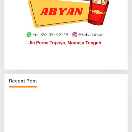
Recent Post