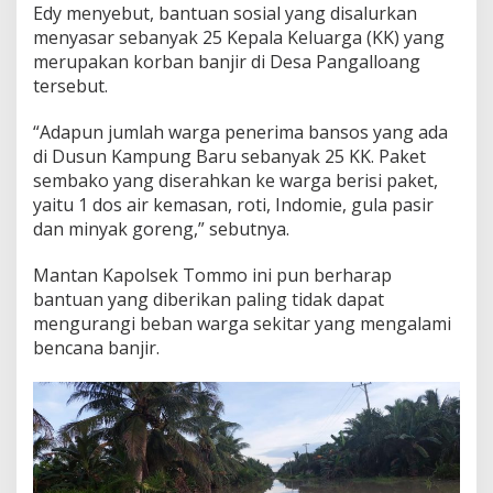
Edy menyebut, bantuan sosial yang disalurkan
menyasar sebanyak 25 Kepala Keluarga (KK) yang
merupakan korban banjir di Desa Pangalloang
tersebut.
“Adapun jumlah warga penerima bansos yang ada
di Dusun Kampung Baru sebanyak 25 KK. Paket
sembako yang diserahkan ke warga berisi paket,
yaitu 1 dos air kemasan, roti, Indomie, gula pasir
dan minyak goreng,” sebutnya.
Mantan Kapolsek Tommo ini pun berharap
bantuan yang diberikan paling tidak dapat
mengurangi beban warga sekitar yang mengalami
bencana banjir.