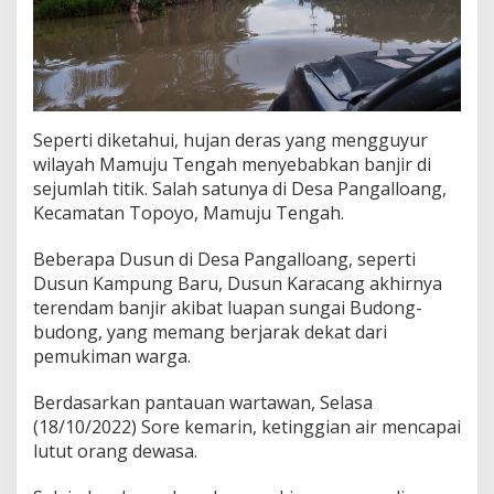
Seperti diketahui, hujan deras yang mengguyur
wilayah Mamuju Tengah menyebabkan banjir di
sejumlah titik. Salah satunya di Desa Pangalloang,
Kecamatan Topoyo, Mamuju Tengah.
Beberapa Dusun di Desa Pangalloang, seperti
Dusun Kampung Baru, Dusun Karacang akhirnya
terendam banjir akibat luapan sungai Budong-
budong, yang memang berjarak dekat dari
pemukiman warga.
Berdasarkan pantauan wartawan, Selasa
(18/10/2022) Sore kemarin, ketinggian air mencapai
lutut orang dewasa.