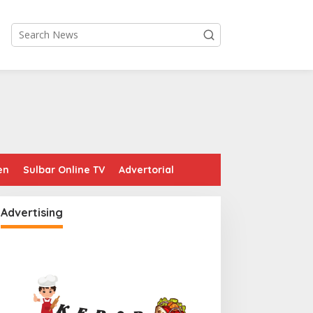
en
Sulbar Online TV
Advertorial
Advertising