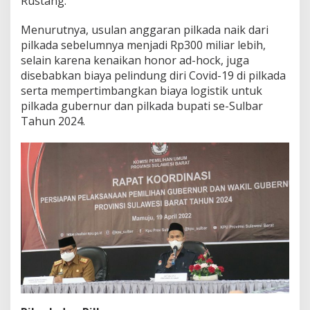
Rustang.
Menurutnya, usulan anggaran pilkada naik dari
pilkada sebelumnya menjadi Rp300 miliar lebih,
selain karena kenaikan honor ad-hock, juga
disebabkan biaya pelindung diri Covid-19 di pilkada
serta mempertimbangkan biaya logistik untuk
pilkada gubernur dan pilkada bupati se-Sulbar
Tahun 2024.