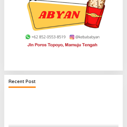
Recent Post