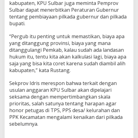
kabupaten, KPU Sulbar juga meminta Pemprov
Sulbar dapat menerbitkan Peraturan Gubernur
tentang pembiayaan pilkada gubernur dan pilkada
bupati.
“Pergub itu penting untuk memastikan, biaya apa
yang ditanggung provinsi, biaya yang mana
ditanggulangi Pemkab, kalau sudah ada landasan
hukum itu, tentu kita akan kalkulasi lagi, biaya apa
saja yang bisa kita coret karena sudah diambil alih
kabupaten,” kata Rustang.
Sekprov Idris merespon bahwa terkait dengan
usulan anggaran KPU Sulbar akan dipelajari
seksama dengan mempertimbangkan skala
prioritas, salah satunya tentang harapan agar
honor petugas di TPS, PPS desa/ kelurahan dan
PPK Kecamatan mengalami kenaikan dari pilkada
sebelumnya.