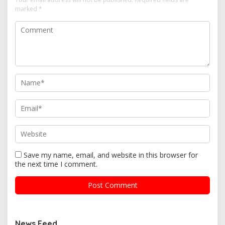
marked
*
Save my name, email, and website in this browser for
the next time I comment.
News Feed