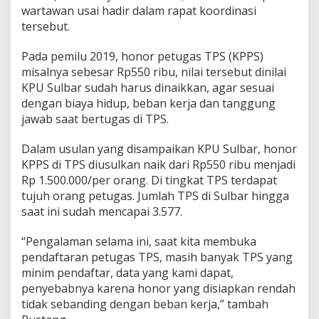
wartawan usai hadir dalam rapat koordinasi
tersebut.
Pada pemilu 2019, honor petugas TPS (KPPS)
misalnya sebesar Rp550 ribu, nilai tersebut dinilai
KPU Sulbar sudah harus dinaikkan, agar sesuai
dengan biaya hidup, beban kerja dan tanggung
jawab saat bertugas di TPS.
Dalam usulan yang disampaikan KPU Sulbar, honor
KPPS di TPS diusulkan naik dari Rp550 ribu menjadi
Rp 1.500.000/per orang. Di tingkat TPS terdapat
tujuh orang petugas. Jumlah TPS di Sulbar hingga
saat ini sudah mencapai 3.577.
“Pengalaman selama ini, saat kita membuka
pendaftaran petugas TPS, masih banyak TPS yang
minim pendaftar, data yang kami dapat,
penyebabnya karena honor yang disiapkan rendah
tidak sebanding dengan beban kerja,” tambah