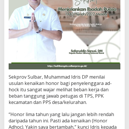
Sekprov Sulbar, Muhammad Idris DP menilai
usulan kenaikan honor bagi penyelenggara ad-
hock itu sangat wajar melihat beban kerja dan
beban tanggung jawab petugas di TPS, PPK
kecamatan dan PPS desa/kelurahan.
“Honor lima tahun yang lalu jangan lebih rendah
daripada tahun ini. Pasti ada kenaikan (Honor
Adhoc). Yakin saya bertambah,” kunci Idris kepada