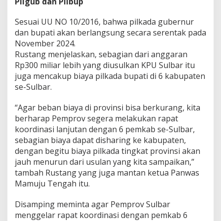
Pilgub dan Pilbup
Sesuai UU NO 10/2016, bahwa pilkada gubernur
dan bupati akan berlangsung secara serentak pada
November 2024.
Rustang menjelaskan, sebagian dari anggaran
Rp300 miliar lebih yang diusulkan KPU Sulbar itu
juga mencakup biaya pilkada bupati di 6 kabupaten
se-Sulbar.
“Agar beban biaya di provinsi bisa berkurang, kita
berharap Pemprov segera melakukan rapat
koordinasi lanjutan dengan 6 pemkab se-Sulbar,
sebagian biaya dapat disharing ke kabupaten,
dengan begitu biaya pilkada tingkat provinsi akan
jauh menurun dari usulan yang kita sampaikan,”
tambah Rustang yang juga mantan ketua Panwas
Mamuju Tengah itu.
Disamping meminta agar Pemprov Sulbar
menggelar rapat koordinasi dengan pemkab 6