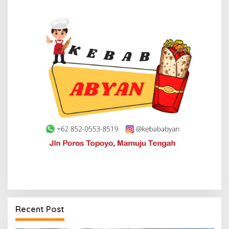
Recent Post