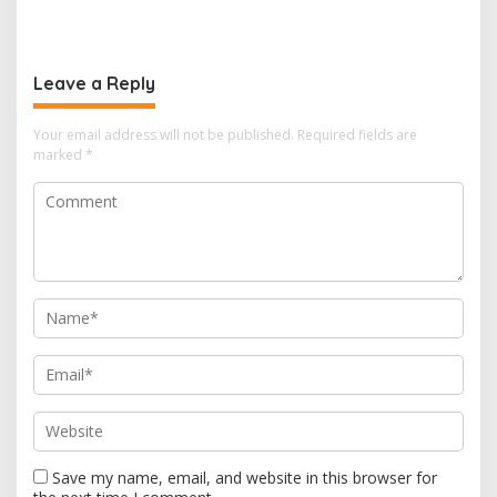
Balanipa
Leave a Reply
Your email address will not be published.
Required fields are
marked
*
Save my name, email, and website in this browser for