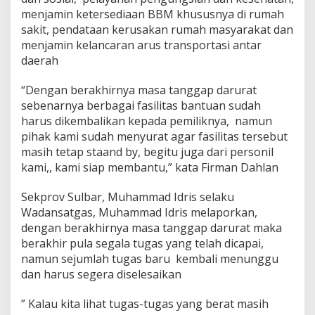
menjamin ketersediaan BBM khususnya di rumah
sakit, pendataan kerusakan rumah masyarakat dan
menjamin kelancaran arus transportasi antar
daerah
“Dengan berakhirnya masa tanggap darurat
sebenarnya berbagai fasilitas bantuan sudah
harus dikembalikan kepada pemiliknya, namun
pihak kami sudah menyurat agar fasilitas tersebut
masih tetap staand by, begitu juga dari personil
kami,, kami siap membantu,” kata Firman Dahlan
Sekprov Sulbar, Muhammad Idris selaku
Wadansatgas, Muhammad Idris melaporkan,
dengan berakhirnya masa tanggap darurat maka
berakhir pula segala tugas yang telah dicapai,
namun sejumlah tugas baru kembali menunggu
dan harus segera diselesaikan
” Kalau kita lihat tugas-tugas yang berat masih