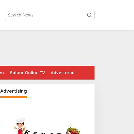
en
Sulbar Online TV
Advertorial
Advertising