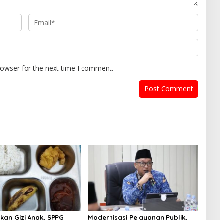
rowser for the next time I comment.
kan Gizi Anak, SPPG
Modernisasi Pelayanan Publik,