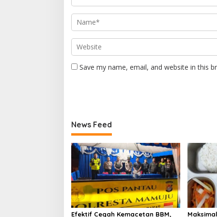
Save my name, email, and website in this b
News Feed
Efektif Cegah Kemacetan BBM,
Maksimal