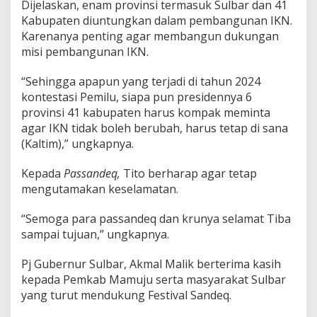
Dijelaskan, enam provinsi termasuk Sulbar dan 41
Kabupaten diuntungkan dalam pembangunan IKN.
Karenanya penting agar membangun dukungan
misi pembangunan IKN.
“Sehingga apapun yang terjadi di tahun 2024
kontestasi Pemilu, siapa pun presidennya 6
provinsi 41 kabupaten harus kompak meminta
agar IKN tidak boleh berubah, harus tetap di sana
(Kaltim),” ungkapnya.
Kepada
Passandeq,
Tito berharap agar tetap
mengutamakan keselamatan.
“Semoga para passandeq dan krunya selamat Tiba
sampai tujuan,” ungkapnya.
Pj Gubernur Sulbar, Akmal Malik berterima kasih
kepada Pemkab Mamuju serta masyarakat Sulbar
yang turut mendukung Festival Sandeq.