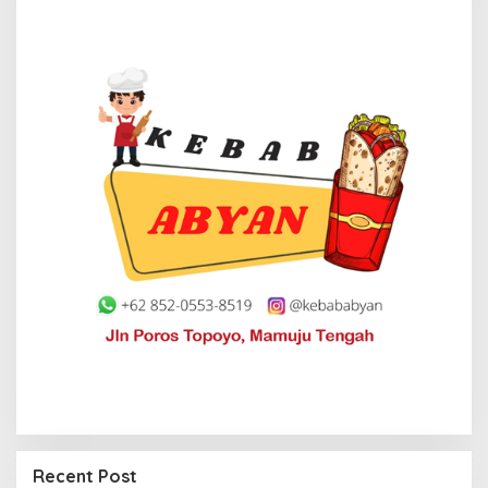
Recent Post