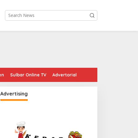
en
Sulbar Online TV
Advertorial
Advertising