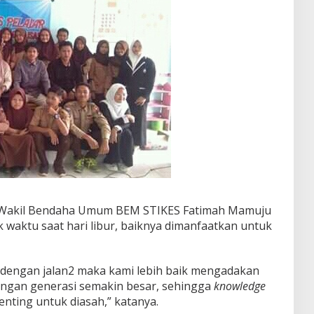
 Wakil Bendaha Umum BEM STIKES Fatimah Mamuju
 waktu saat hari libur, baiknya dimanfaatkan untuk
 dengan jalan2 maka kami lebih baik mengadakan
ntangan generasi semakin besar, sehingga
knowledge
nting untuk diasah,” katanya.