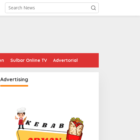
en
Sulbar Online TV
Advertorial
Advertising