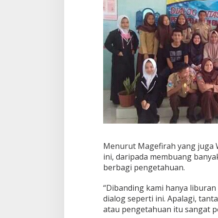
Menurut Magefirah yang juga
ini, daripada membuang banyak
berbagi pengetahuan.
“Dibanding kami hanya liburan
dialog seperti ini. Apalagi, ta
atau pengetahuan itu sangat pe