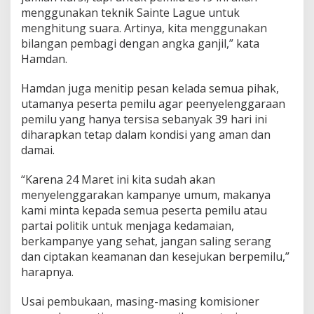
menggunakan teknik Sainte Lague untuk
menghitung suara. Artinya, kita menggunakan
bilangan pembagi dengan angka ganjil,” kata
Hamdan.
Hamdan juga menitip pesan kelada semua pihak,
utamanya peserta pemilu agar peenyelenggaraan
pemilu yang hanya tersisa sebanyak 39 hari ini
diharapkan tetap dalam kondisi yang aman dan
damai.
“Karena 24 Maret ini kita sudah akan
menyelenggarakan kampanye umum, makanya
kami minta kepada semua peserta pemilu atau
partai politik untuk menjaga kedamaian,
berkampanye yang sehat, jangan saling serang
dan ciptakan keamanan dan kesejukan berpemilu,”
harapnya.
Usai pembukaan, masing-masing komisioner