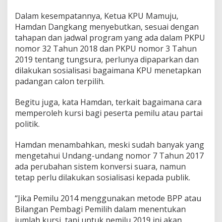
Dalam kesempatannya, Ketua KPU Mamuju,
Hamdan Dangkang menyebutkan, sesuai dengan
tahapan dan jadwal program yang ada dalam PKPU
nomor 32 Tahun 2018 dan PKPU nomor 3 Tahun
2019 tentang tungsura, perlunya dipaparkan dan
dilakukan sosialisasi bagaimana KPU menetapkan
padangan calon terpilih.
Begitu juga, kata Hamdan, terkait bagaimana cara
memperoleh kursi bagi peserta pemilu atau partai
politik.
Hamdan menambahkan, meski sudah banyak yang
mengetahui Undang-undang nomor 7 Tahun 2017
ada perubahan sistem konversi suara, namun
tetap perlu dilakukan sosialisasi kepada publik.
“Jika Pemilu 2014 menggunakan metode BPP atau
Bilangan Pembagi Pemilih dalam menentukan
jumlah kursi, tapi untuk pemilu 2019 ini akan