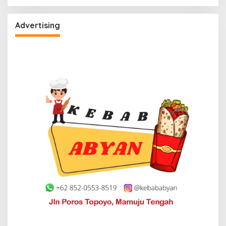
Advertising