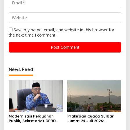
Save my name, email, and website in this browser for
the next time I comment.
News Feed
Modernisasi Pelayanan
Prakiraan Cuaca Sulbar
Publik, Sekretariat DPRD
Jumat 24 Juli 2026:
Sulawesi Barat Resmi
Mamasa Dingin 13 Derajat,