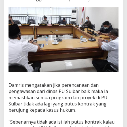
Damris mengatakan jika perencanaan dan
pengawasan dari dinas PU Sulbar baik maka Ia
memastikan semua program dan proyek di PU
Sulbar tidak ada lagi yang putus kontrak yang
berujung kepada kasus hukum.
“Sebenarnya tidak ada istilah putus kontrak kalau