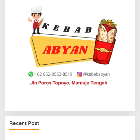
Recent Post