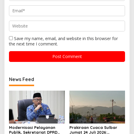
Save my name, email, and website in this browser for
the next time I comment.
News Feed
Modernisasi Pelayanan
Prakiraan Cuaca Sulbar
Publik, Sekretariat DPRD
Jumat 24 Juli 2026: