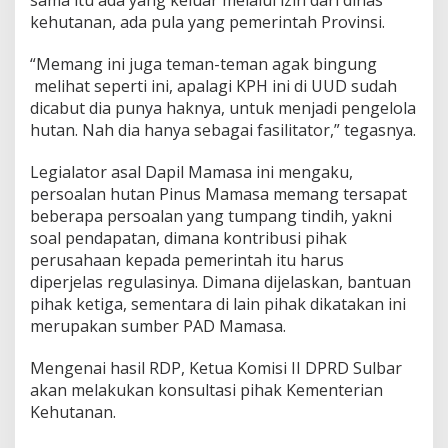
kehutanan, ada pula yang pemerintah Provinsi.
“Memang ini juga teman-teman agak bingung
melihat seperti ini, apalagi KPH ini di UUD sudah
dicabut dia punya haknya, untuk menjadi pengelola
hutan. Nah dia hanya sebagai fasilitator,” tegasnya.
Legialator asal Dapil Mamasa ini mengaku,
persoalan hutan Pinus Mamasa memang tersapat
beberapa persoalan yang tumpang tindih, yakni
soal pendapatan, dimana kontribusi pihak
perusahaan kepada pemerintah itu harus
diperjelas regulasinya. Dimana dijelaskan, bantuan
pihak ketiga, sementara di lain pihak dikatakan ini
merupakan sumber PAD Mamasa.
Mengenai hasil RDP, Ketua Komisi II DPRD Sulbar
akan melakukan konsultasi pihak Kementerian
Kehutanan.