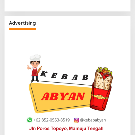
Advertising