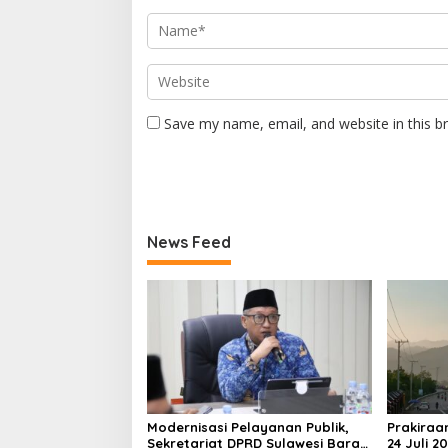
Save my name, email, and website in this b
News Feed
Modernisasi Pelayanan Publik,
Prakiraa
Sekretariat DPRD Sulawesi Barat
24 Juli 2