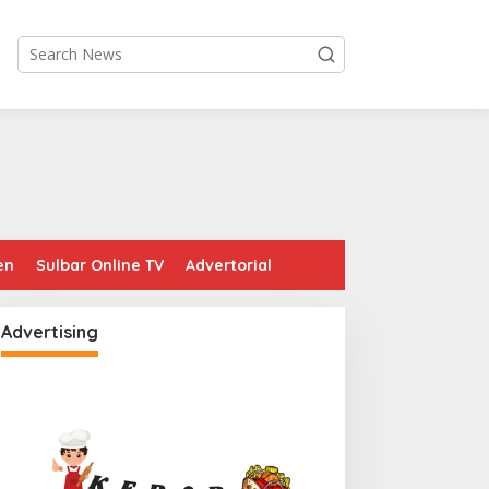
en
Sulbar Online TV
Advertorial
Advertising