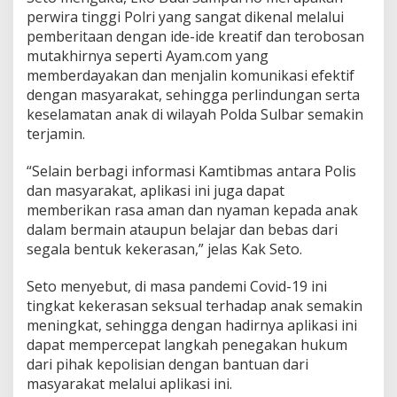
perwira tinggi Polri yang sangat dikenal melalui
pemberitaan dengan ide-ide kreatif dan terobosan
mutakhirnya seperti Ayam.com yang
memberdayakan dan menjalin komunikasi efektif
dengan masyarakat, sehingga perlindungan serta
keselamatan anak di wilayah Polda Sulbar semakin
terjamin.
“Selain berbagi informasi Kamtibmas antara Polis
dan masyarakat, aplikasi ini juga dapat
memberikan rasa aman dan nyaman kepada anak
dalam bermain ataupun belajar dan bebas dari
segala bentuk kekerasan,” jelas Kak Seto.
Seto menyebut, di masa pandemi Covid-19 ini
tingkat kekerasan seksual terhadap anak semakin
meningkat, sehingga dengan hadirnya aplikasi ini
dapat mempercepat langkah penegakan hukum
dari pihak kepolisian dengan bantuan dari
masyarakat melalui aplikasi ini.