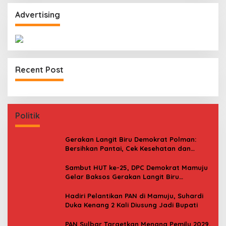
Advertising
Recent Post
Politik
Gerakan Langit Biru Demokrat Polman:
Bersihkan Pantai, Cek Kesehatan dan
Donor Darah
Sambut HUT ke-25, DPC Demokrat Mamuju
Gelar Baksos Gerakan Langit Biru
Indonesia Asri
Hadiri Pelantikan PAN di Mamuju, Suhardi
Duka Kenang 2 Kali Diusung Jadi Bupati
PAN Sulbar Targetkan Menang Pemilu 2029,