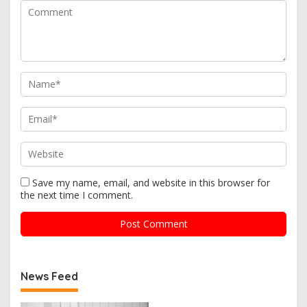
Save my name, email, and website in this browser for
the next time I comment.
News Feed