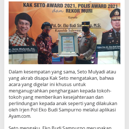
Dalam kesempatan yang sama, Seto Mulyadi atau
yang akrab disapa Kak Seto mengatakan, bahwa
acara yang digelar ini khusus untuk
menganugrahkan penghargaan kepada tokoh-
tokoh yang memberikan kesejahteraan dan
perlindungan kepada anak seperti yang dilakukan
oleh Irjen Pol Eko Budi Sampurno melalui aplikasi
Ayam.com.
Seto mengaku, Eko Budi Sampurno merupakan