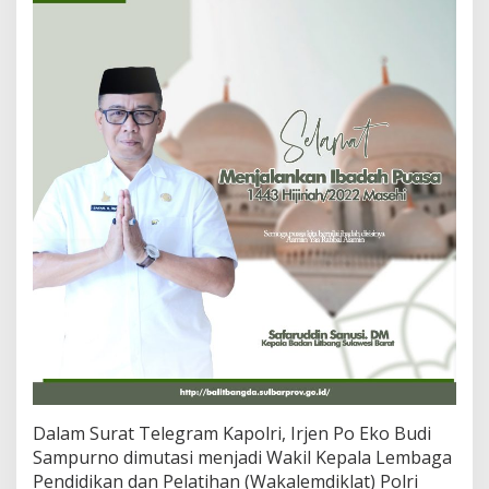
Dalam Surat Telegram Kapolri, Irjen Po Eko Budi
Sampurno dimutasi menjadi Wakil Kepala Lembaga
Pendidikan dan Pelatihan (Wakalemdiklat) Polri