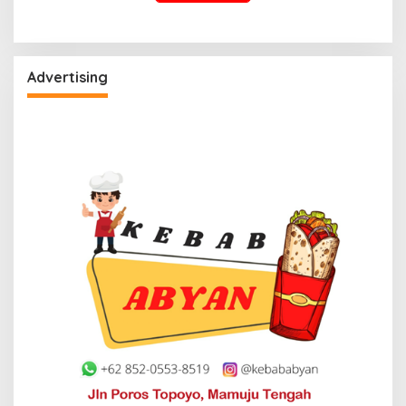
Advertising