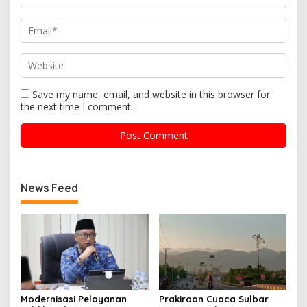
Save my name, email, and website in this browser for
the next time I comment.
News Feed
Modernisasi Pelayanan
Prakiraan Cuaca Sulbar