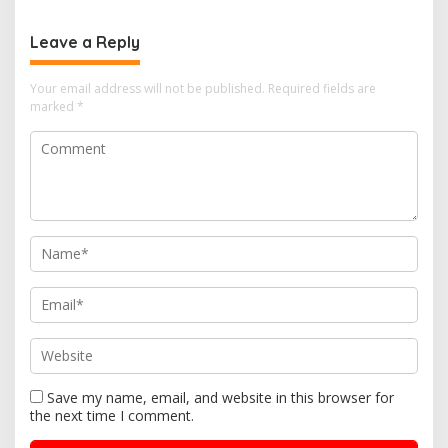
Leave a Reply
Your email address will not be published.
Required fields are
marked
*
Save my name, email, and website in this browser for
the next time I comment.