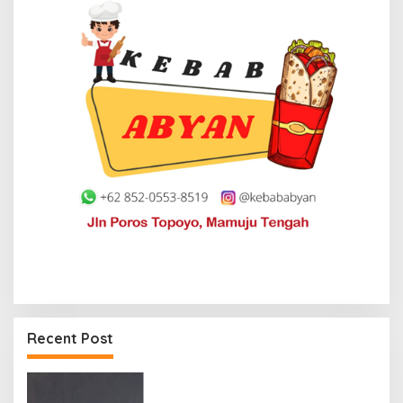
Recent Post