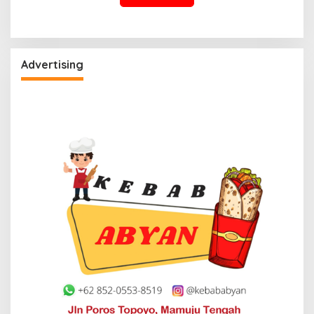
Advertising