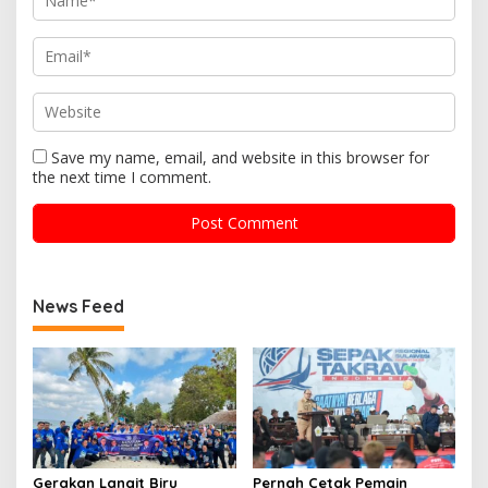
Save my name, email, and website in this browser for
the next time I comment.
News Feed
Gerakan Langit Biru
Pernah Cetak Pemain