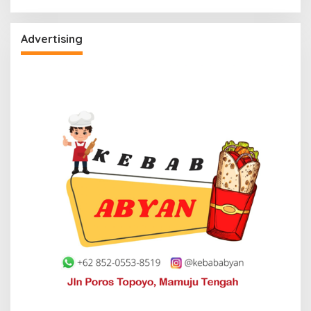
Advertising