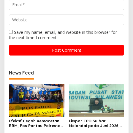
Save my name, email, and website in this browser for
the next time I comment.
News Feed
Efektif Cegah Kemacetan
Ekspor CPO Sulbar
BBM, Pos Pantau Polresta
Melandai pada Juni 2026,
Mamuju Amankan Jalur
Pengiriman ke Filipina