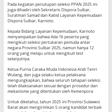
Pada kegiatan penutupan seleksi PPAN 2025 ini
juga dihadiri oleh Sekretaris Dispora Sulbar,
Suratman Samad dan Kabid Layanan Kepemudaan
Dispora Sulbar, Karnoto.
Kepala Bidang Layanan Kepemudaan, Karnoto
menyampaikan bahwa Ada 16 peserta yang
mengikuti seleksi pertukaran pemuda antar
negara Provinsi Sulbar 2025, namun hanya 12
orang yang melaju untuk mengikuti test
selanjutnya.
Ketua Purna Caraka Muda Indonesia Andi Tenri
Wulang, dan juga selaku ketua pelaksana
mengungkapkan, bahwa seluruh tahapan seleksi
telah dilaksanakan sesuai dengan prosedur dan
mekanisme yang ditentukan oleh Kemenpora
Untuk diketahui, tahun 2025 ini Provinsi Sulawesi
Barat akan mengirimkan 5 orang kandidat terbaik