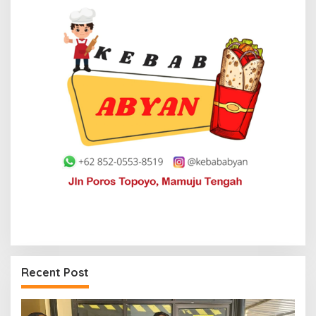
Recent Post