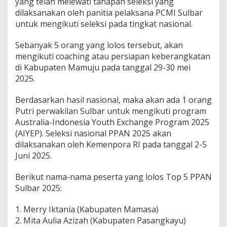
yang telah melewati tahapan seleksi yang
dilaksanakan oleh panitia pelaksana PCMI Sulbar
untuk mengikuti seleksi pada tingkat nasional.
Sebanyak 5 orang yang lolos tersebut, akan
mengikuti coaching atau persiapan keberangkatan
di Kabupaten Mamuju pada tanggal 29-30 mei
2025.
Berdasarkan hasil nasional, maka akan ada 1 orang
Putri perwakilan Sulbar untuk mengikuti program
Australia-Indonesia Youth Exchange Program 2025
(AIYEP). Seleksi nasional PPAN 2025 akan
dilaksanakan oleh Kemenpora RI pada tanggal 2-5
Juni 2025.
Berikut nama-nama peserta yang lolos Top 5 PPAN
Sulbar 2025:
1. Merry Iktania (Kabupaten Mamasa)
2. Mita Aulia Azizah (Kabupaten Pasangkayu)