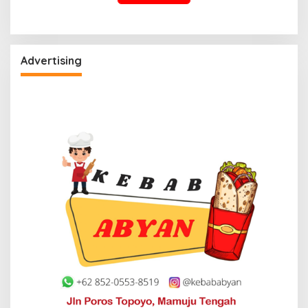
Advertising