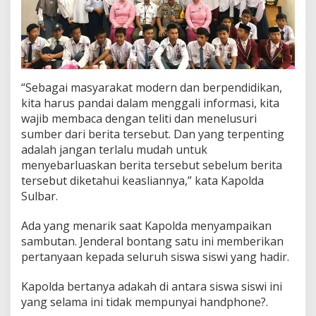
“Sebagai masyarakat modern dan berpendidikan,
kita harus pandai dalam menggali informasi, kita
wajib membaca dengan teliti dan menelusuri
sumber dari berita tersebut. Dan yang terpenting
adalah jangan terlalu mudah untuk
menyebarluaskan berita tersebut sebelum berita
tersebut diketahui keasliannya,” kata Kapolda
Sulbar.
Ada yang menarik saat Kapolda menyampaikan
sambutan. Jenderal bontang satu ini memberikan
pertanyaan kepada seluruh siswa siswi yang hadir.
Kapolda bertanya adakah di antara siswa siswi ini
yang selama ini tidak mempunyai handphone?.