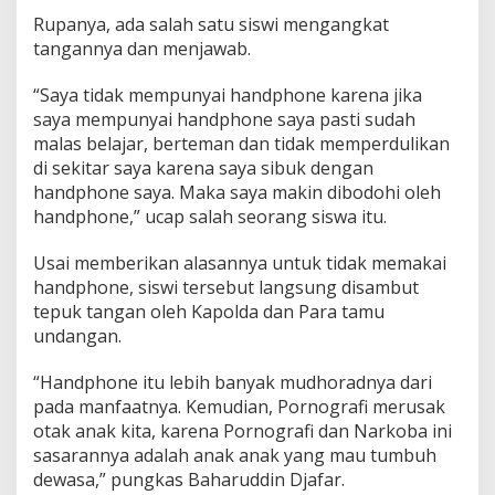
Rupanya, ada salah satu siswi mengangkat
tangannya dan menjawab.
“Saya tidak mempunyai handphone karena jika
saya mempunyai handphone saya pasti sudah
malas belajar, berteman dan tidak memperdulikan
di sekitar saya karena saya sibuk dengan
handphone saya. Maka saya makin dibodohi oleh
handphone,” ucap salah seorang siswa itu.
Usai memberikan alasannya untuk tidak memakai
handphone, siswi tersebut langsung disambut
tepuk tangan oleh Kapolda dan Para tamu
undangan.
“Handphone itu lebih banyak mudhoradnya dari
pada manfaatnya. Kemudian, Pornografi merusak
otak anak kita, karena Pornografi dan Narkoba ini
sasarannya adalah anak anak yang mau tumbuh
dewasa,” pungkas Baharuddin Djafar.