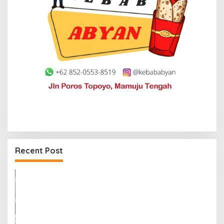
Recent Post