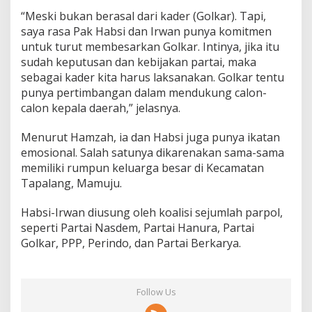
“Meski bukan berasal dari kader (Golkar). Tapi,
saya rasa Pak Habsi dan Irwan punya komitmen
untuk turut membesarkan Golkar. Intinya, jika itu
sudah keputusan dan kebijakan partai, maka
sebagai kader kita harus laksanakan. Golkar tentu
punya pertimbangan dalam mendukung calon-
calon kepala daerah,” jelasnya.
Menurut Hamzah, ia dan Habsi juga punya ikatan
emosional. Salah satunya dikarenakan sama-sama
memiliki rumpun keluarga besar di Kecamatan
Tapalang, Mamuju.
Habsi-Irwan diusung oleh koalisi sejumlah parpol,
seperti Partai Nasdem, Partai Hanura, Partai
Golkar, PPP, Perindo, dan Partai Berkarya.
Follow Us