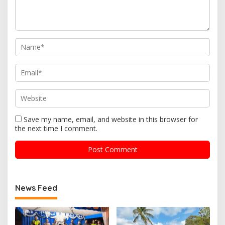
Save my name, email, and website in this browser for
the next time I comment.
News Feed