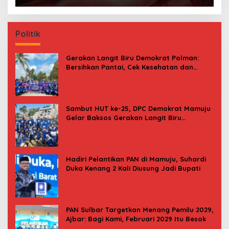
Politik
Gerakan Langit Biru Demokrat Polman:
Bersihkan Pantai, Cek Kesehatan dan
Donor Darah
Sambut HUT ke-25, DPC Demokrat Mamuju
Gelar Baksos Gerakan Langit Biru
Indonesia Asri
Hadiri Pelantikan PAN di Mamuju, Suhardi
Duka Kenang 2 Kali Diusung Jadi Bupati
PAN Sulbar Targetkan Menang Pemilu 2029,
Ajbar: Bagi Kami, Februari 2029 Itu Besok