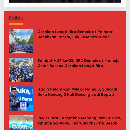
Politik
Gerakan Langit Biru Demokrat Polman:
Bersihkan Pantai, Cek Kesehatan dan
Donor Darah
Sambut HUT ke-25, DPC Demokrat Mamuju
Gelar Baksos Gerakan Langit Biru
Indonesia Asri
Hadiri Pelantikan PAN di Mamuju, Suhardi
Duka Kenang 2 Kali Diusung Jadi Bupati
PAN Sulbar Targetkan Menang Pemilu 2029,
Ajbar: Bagi Kami, Februari 2029 Itu Besok