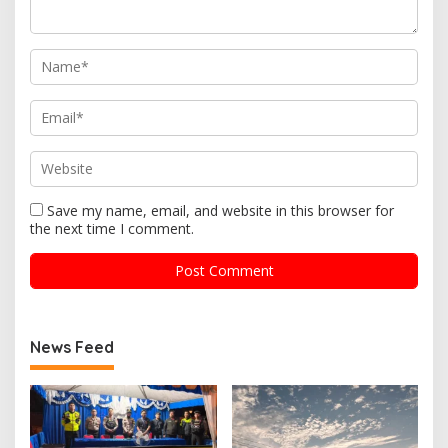
Save my name, email, and website in this browser for
the next time I comment.
News Feed