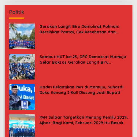
Politik
Gerakan Langit Biru Demokrat Polman:
Bersihkan Pantai, Cek Kesehatan dan
Donor Darah
Sambut HUT ke-25, DPC Demokrat Mamuju
Gelar Baksos Gerakan Langit Biru
Indonesia Asri
Hadiri Pelantikan PAN di Mamuju, Suhardi
Duka Kenang 2 Kali Diusung Jadi Bupati
PAN Sulbar Targetkan Menang Pemilu 2029,
Ajbar: Bagi Kami, Februari 2029 Itu Besok