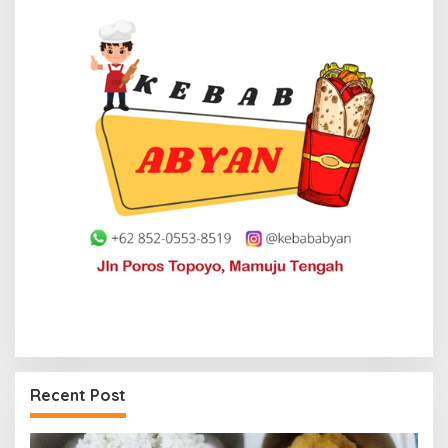
Recent Post