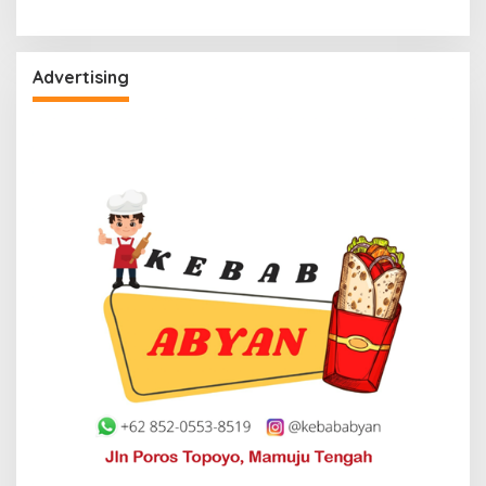
Advertising