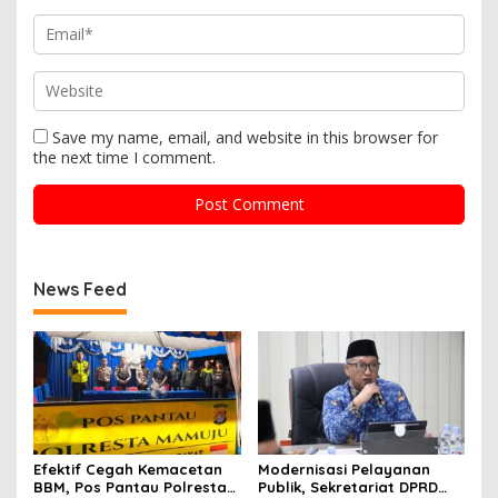
Save my name, email, and website in this browser for
the next time I comment.
News Feed
Efektif Cegah Kemacetan
Modernisasi Pelayanan
BBM, Pos Pantau Polresta
Publik, Sekretariat DPRD