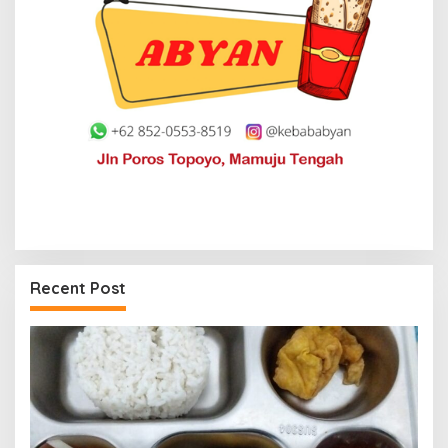
Recent Post