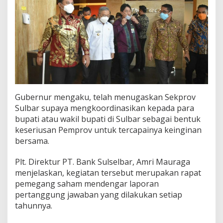
Gubernur mengaku, telah menugaskan Sekprov
Sulbar supaya mengkoordinasikan kepada para
bupati atau wakil bupati di Sulbar sebagai bentuk
keseriusan Pemprov untuk tercapainya keinginan
bersama.
Plt. Direktur PT. Bank Sulselbar, Amri Mauraga
menjelaskan, kegiatan tersebut merupakan rapat
pemegang saham mendengar laporan
pertanggung jawaban yang dilakukan setiap
tahunnya.