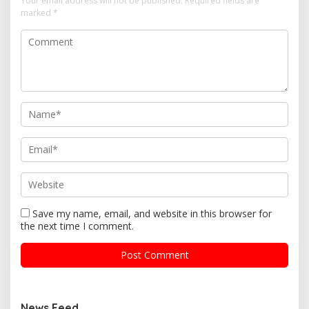
Your email address will not be published.
Required fields are
marked
*
Save my name, email, and website in this browser for
the next time I comment.
News Feed