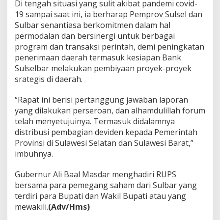
Di tengah situasi yang sulit akibat pandemi covid-
19 sampai saat ini, ia berharap Pemprov Sulsel dan
Sulbar senantiasa berkomitmen dalam hal
permodalan dan bersinergi untuk berbagai
program dan transaksi perintah, demi peningkatan
penerimaan daerah termasuk kesiapan Bank
Sulselbar melakukan pembiyaan proyek-proyek
srategis di daerah.
“Rapat ini berisi pertanggung jawaban laporan
yang dilakukan perseroan, dan alhamdulillah forum
telah menyetujuinya. Termasuk didalamnya
distribusi pembagian deviden kepada Pemerintah
Provinsi di Sulawesi Selatan dan Sulawesi Barat,”
imbuhnya.
Gubernur Ali Baal Masdar menghadiri RUPS
bersama para pemegang saham dari Sulbar yang
terdiri para Bupati dan Wakil Bupati atau yang
mewakili.
(Adv/Hms)