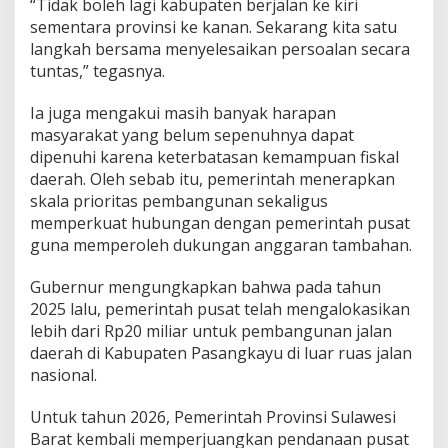
“Tidak boleh lagi kabupaten berjalan ke kiri
sementara provinsi ke kanan. Sekarang kita satu
langkah bersama menyelesaikan persoalan secara
tuntas,” tegasnya.
Ia juga mengakui masih banyak harapan
masyarakat yang belum sepenuhnya dapat
dipenuhi karena keterbatasan kemampuan fiskal
daerah. Oleh sebab itu, pemerintah menerapkan
skala prioritas pembangunan sekaligus
memperkuat hubungan dengan pemerintah pusat
guna memperoleh dukungan anggaran tambahan.
Gubernur mengungkapkan bahwa pada tahun
2025 lalu, pemerintah pusat telah mengalokasikan
lebih dari Rp20 miliar untuk pembangunan jalan
daerah di Kabupaten Pasangkayu di luar ruas jalan
nasional.
Untuk tahun 2026, Pemerintah Provinsi Sulawesi
Barat kembali memperjuangkan pendanaan pusat