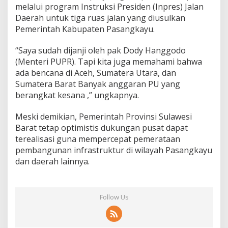
melalui program Instruksi Presiden (Inpres) Jalan
Daerah untuk tiga ruas jalan yang diusulkan
Pemerintah Kabupaten Pasangkayu.
“Saya sudah dijanji oleh pak Dody Hanggodo
(Menteri PUPR). Tapi kita juga memahami bahwa
ada bencana di Aceh, Sumatera Utara, dan
Sumatera Barat Banyak anggaran PU yang
berangkat kesana ,” ungkapnya.
Meski demikian, Pemerintah Provinsi Sulawesi
Barat tetap optimistis dukungan pusat dapat
terealisasi guna mempercepat pemerataan
pembangunan infrastruktur di wilayah Pasangkayu
dan daerah lainnya.
Follow Us