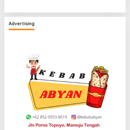
Advertising