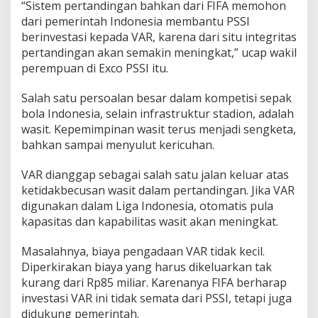
“Sistem pertandingan bahkan dari FIFA memohon
dari pemerintah Indonesia membantu PSSI
berinvestasi kepada VAR, karena dari situ integritas
pertandingan akan semakin meningkat,” ucap wakil
perempuan di Exco PSSI itu.
Salah satu persoalan besar dalam kompetisi sepak
bola Indonesia, selain infrastruktur stadion, adalah
wasit. Kepemimpinan wasit terus menjadi sengketa,
bahkan sampai menyulut kericuhan.
VAR dianggap sebagai salah satu jalan keluar atas
ketidakbecusan wasit dalam pertandingan. Jika VAR
digunakan dalam Liga Indonesia, otomatis pula
kapasitas dan kapabilitas wasit akan meningkat.
Masalahnya, biaya pengadaan VAR tidak kecil.
Diperkirakan biaya yang harus dikeluarkan tak
kurang dari Rp85 miliar. Karenanya FIFA berharap
investasi VAR ini tidak semata dari PSSI, tetapi juga
didukung pemerintah.