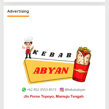
Advertising