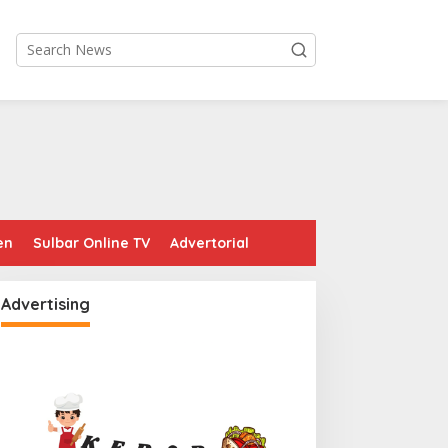
en
Sulbar Online TV
Advertorial
Advertising