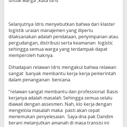
untuk warga”,kata Idris
Selanjutnya Idris menyebutkan bahwa dari klaster
logistik uraian manajemen yang diperlu
dilaksanakan adalah pendataan, penyimpanan atau
pergudangan, distribusi serta keamanan logistic
sehingga semua warga yang terdampak dapat
memperoleh haknya.
Dihadapan relawan Idris mengakui bahwa relawan
sangat banyak membantu kerja-kerja pemerintah
dalam penanganan bencana.
“relawan sangat membantu dan professional. Basis
kerjanya adalah masalah. Sehingga semua selalu
diawali dengan assesmen. Nah, klo kerja dengan
mengelola masalah maka pasti akan cepat
menemukan penyelesaian. Saya dna pak Dandim
berani melanjutkan amanah di masa transisi ini