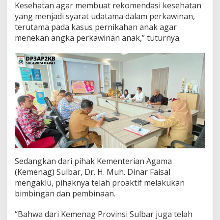
Kesehatan agar membuat rekomendasi kesehatan
yang menjadi syarat udatama dalam perkawinan,
terutama pada kasus pernikahan anak agar
menekan angka perkawinan anak,” tuturnya.
Sedangkan dari pihak Kementerian Agama
(Kemenag) Sulbar, Dr. H. Muh. Dinar Faisal
mengaklu, pihaknya telah proaktif melakukan
bimbingan dan pembinaan.
“Bahwa dari Kemenag Provinsi Sulbar juga telah