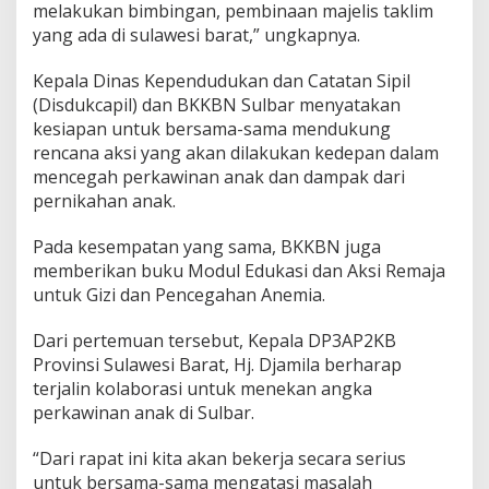
melakukan bimbingan, pembinaan majelis taklim
yang ada di sulawesi barat,” ungkapnya.
Kepala Dinas Kependudukan dan Catatan Sipil
(Disdukcapil) dan BKKBN Sulbar menyatakan
kesiapan untuk bersama-sama mendukung
rencana aksi yang akan dilakukan kedepan dalam
mencegah perkawinan anak dan dampak dari
pernikahan anak.
Pada kesempatan yang sama, BKKBN juga
memberikan buku Modul Edukasi dan Aksi Remaja
untuk Gizi dan Pencegahan Anemia.
Dari pertemuan tersebut, Kepala DP3AP2KB
Provinsi Sulawesi Barat, Hj. Djamila berharap
terjalin kolaborasi untuk menekan angka
perkawinan anak di Sulbar.
“Dari rapat ini kita akan bekerja secara serius
untuk bersama-sama mengatasi masalah