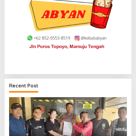
Recent Post