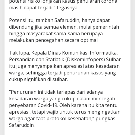
potensi risiko lonjakan kasus penularan corona
masih dapat terjadi,” tegasnya.
Potensi itu, tambah Safaruddin, hanya dapat
dibendung jika semua elemen, mulai pemerintah
hingga masyarakat sama-sama berupaya
melakukan pencegahan secara optimal.
Tak lupa, Kepala Dinas Komunikasi Informatika,
Persandian dan Statiatik (Diskominfopers) Sulbar
itu juga menyampaikan apresiasi atas kesadaran
warga, sehingga terjadi penurunan kasus yang
cukup signifikan di sulbar.
“Penurunan ini tidak terlepas dari adanya
kesadaran warga yang cukup dalam mencegah
penyebaran Covid-19. Oleh karena itu kita tentu
apresiasi, tetapi wajib untuk terus mengingatkan
warga agar taat protokol kesehatan,” pungkas
Safaruddin.