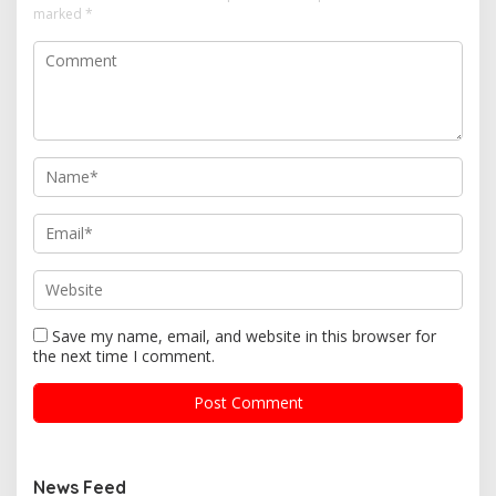
marked
*
Save my name, email, and website in this browser for
the next time I comment.
News Feed