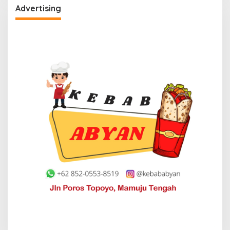
Advertising