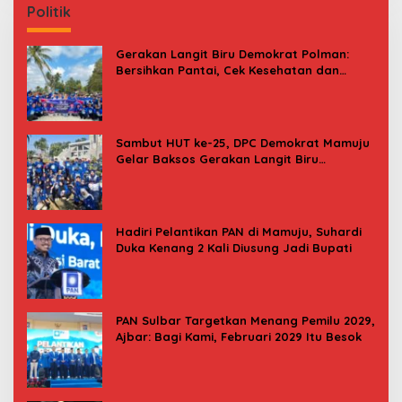
Politik
Gerakan Langit Biru Demokrat Polman:
Bersihkan Pantai, Cek Kesehatan dan
Donor Darah
Sambut HUT ke-25, DPC Demokrat Mamuju
Gelar Baksos Gerakan Langit Biru
Indonesia Asri
Hadiri Pelantikan PAN di Mamuju, Suhardi
Duka Kenang 2 Kali Diusung Jadi Bupati
PAN Sulbar Targetkan Menang Pemilu 2029,
Ajbar: Bagi Kami, Februari 2029 Itu Besok