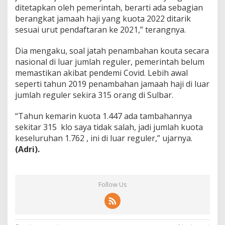
ditetapkan oleh pemerintah, berarti ada sebagian
berangkat jamaah haji yang kuota 2022 ditarik
sesuai urut pendaftaran ke 2021,” terangnya.
Dia mengaku, soal jatah penambahan kouta secara
nasional di luar jumlah reguler, pemerintah belum
memastikan akibat pendemi Covid. Lebih awal
seperti tahun 2019 penambahan jamaah haji di luar
jumlah reguler sekira 315 orang di Sulbar.
“Tahun kemarin kuota 1.447 ada tambahannya
sekitar 315 klo saya tidak salah, jadi jumlah kuota
keseluruhan 1.762 , ini di luar reguler,” ujarnya.
(Adri).
Follow Us