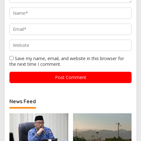
Save my name, email, and website in this browser for
the next time I comment.
News Feed