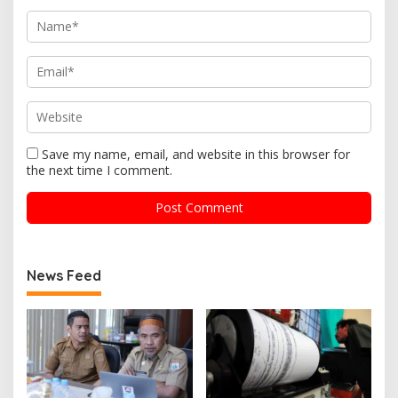
Save my name, email, and website in this browser for
the next time I comment.
News Feed