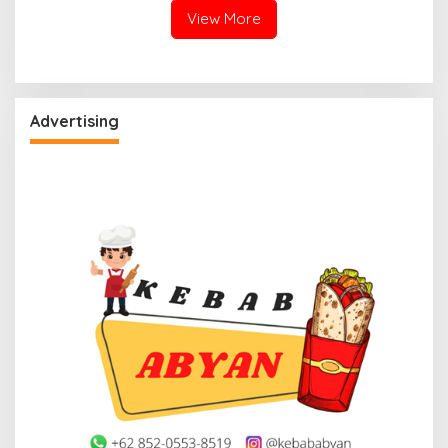
View More
Advertising