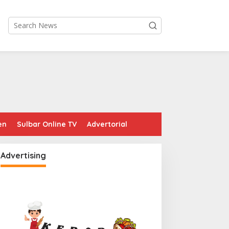
en
Sulbar Online TV
Advertorial
Advertising