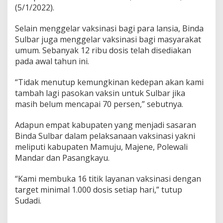
(5/1/2022).
Selain menggelar vaksinasi bagi para lansia, Binda
Sulbar juga menggelar vaksinasi bagi masyarakat
umum. Sebanyak 12 ribu dosis telah disediakan
pada awal tahun ini.
“Tidak menutup kemungkinan kedepan akan kami
tambah lagi pasokan vaksin untuk Sulbar jika
masih belum mencapai 70 persen,” sebutnya.
Adapun empat kabupaten yang menjadi sasaran
Binda Sulbar dalam pelaksanaan vaksinasi yakni
meliputi kabupaten Mamuju, Majene, Polewali
Mandar dan Pasangkayu.
“Kami membuka 16 titik layanan vaksinasi dengan
target minimal 1.000 dosis setiap hari,” tutup
Sudadi.