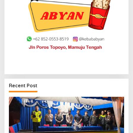
Recent Post