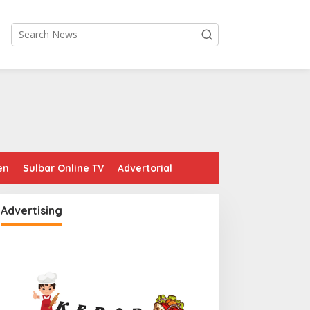
en
Sulbar Online TV
Advertorial
Advertising