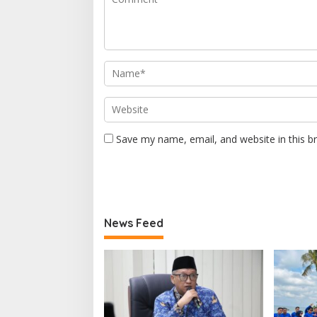
Save my name, email, and website in this b
News Feed