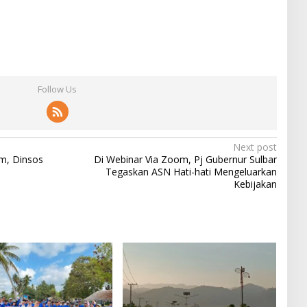
Follow Us
Next post
m, Dinsos
Di Webinar Via Zoom, Pj Gubernur Sulbar
Tegaskan ASN Hati-hati Mengeluarkan
Kebijakan