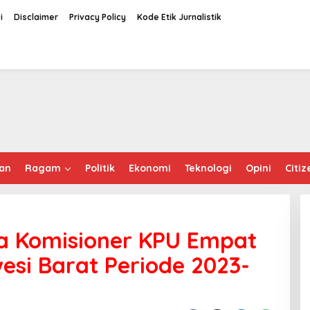
i
Disclaimer
Privacy Policy
Kode Etik Jurnalistik
an
Ragam
Politik
Ekonomi
Teknologi
Opini
Citiz
 Komisioner KPU Empat
esi Barat Periode 2023-