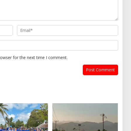
rowser for the next time I comment.