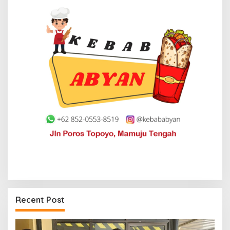
Recent Post