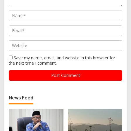
Save my name, email, and website in this browser for
the next time I comment.
News Feed