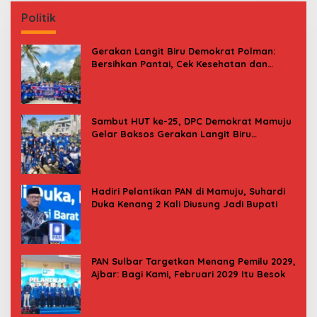
Politik
Gerakan Langit Biru Demokrat Polman:
Bersihkan Pantai, Cek Kesehatan dan
Donor Darah
Sambut HUT ke-25, DPC Demokrat Mamuju
Gelar Baksos Gerakan Langit Biru
Indonesia Asri
Hadiri Pelantikan PAN di Mamuju, Suhardi
Duka Kenang 2 Kali Diusung Jadi Bupati
PAN Sulbar Targetkan Menang Pemilu 2029,
Ajbar: Bagi Kami, Februari 2029 Itu Besok