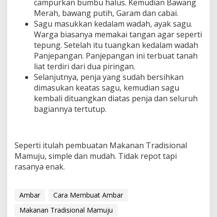
campurkan bumbu halus. Kemudian Bawang
Merah, bawang putih, Garam dan cabai.
Sagu masukkan kedalam wadah, ayak sagu.
Warga biasanya memakai tangan agar seperti
tepung. Setelah itu tuangkan kedalam wadah
Panjepangan. Panjepangan ini terbuat tanah
liat terdiri dari dua piringan.
Selanjutnya, penja yang sudah bersihkan
dimasukan keatas sagu, kemudian sagu
kembali dituangkan diatas penja dan seluruh
bagiannya tertutup.
Seperti itulah pembuatan Makanan Tradisional
Mamuju, simple dan mudah. Tidak repot tapi
rasanya enak.
Ambar
Cara Membuat Ambar
Makanan Tradisional Mamuju