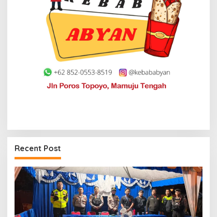
Recent Post