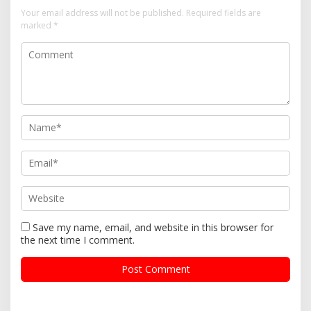
Your email address will not be published.
Required fields are
marked
*
Save my name, email, and website in this browser for
the next time I comment.